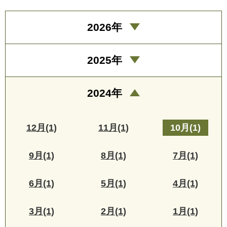
2026年
2025年
2024年
12月(1)
11月(1)
10月(1)
9月(1)
8月(1)
7月(1)
6月(1)
5月(1)
4月(1)
3月(1)
2月(1)
1月(1)