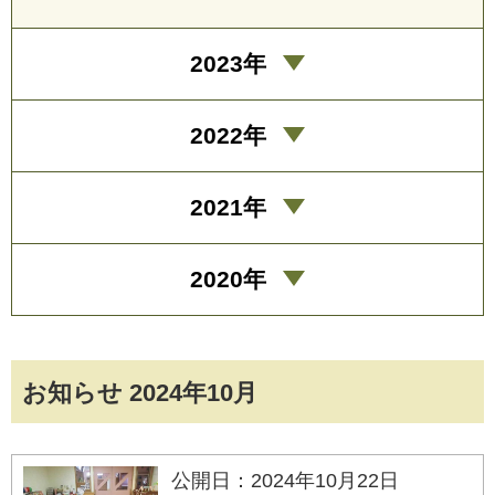
2023年
2022年
2021年
2020年
お知らせ 2024年10月
公開日：2024年10月22日