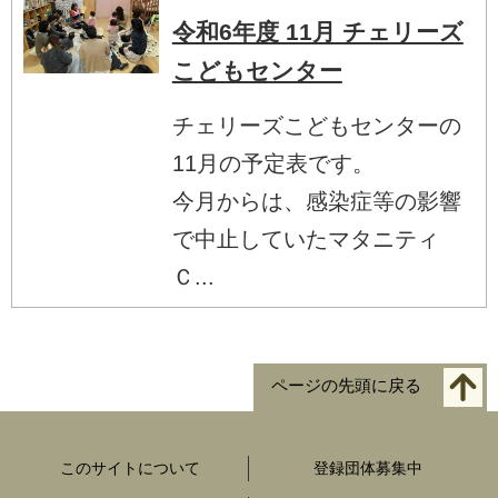
令和6年度 11月 チェリーズ
こどもセンター
チェリーズこどもセンターの
11月の予定表です。
今月からは、感染症等の影響
で中止していたマタニティ
Ｃ...
ページの先頭に戻る
このサイトについて
登録団体募集中