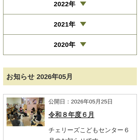
2022年
2021年
2020年
お知らせ 2026年05月
公開日：2026年05月25日
令和８年度６月
チェリーズこどもセンター６