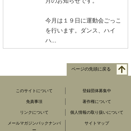
月のお知らせです。
今月は１９日に運動会ごっこ
を行います。ダンス、ハイ
ハ...
ページの先頭に戻る
このサイトについて
登録団体募集中
免責事項
著作権について
リンクについて
個人情報の取り扱いについて
メールマガジンバックナンバ
サイトマップ
ー