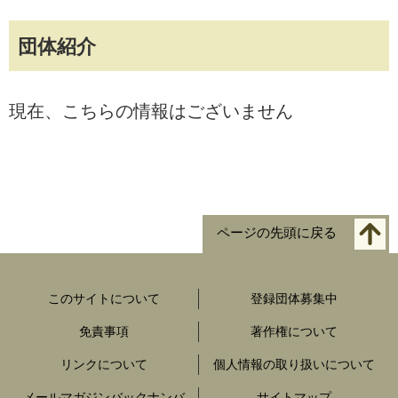
団体紹介
現在、こちらの情報はございません
ページの先頭に戻る
このサイトについて
登録団体募集中
免責事項
著作権について
リンクについて
個人情報の取り扱いについて
メールマガジンバックナンバ
サイトマップ