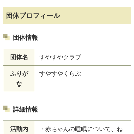
団体プロフィール
団体情報
団体名
すやすやクラブ
ふりが
すやすやくらぶ
な
詳細情報
活動内
・赤ちゃんの睡眠について、ね