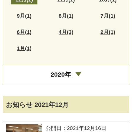
9月(1)
8月(1)
7月(1)
6月(1)
4月(3)
2月(1)
1月(1)
2020年
お知らせ 2021年12月
公開日：2021年12月16日