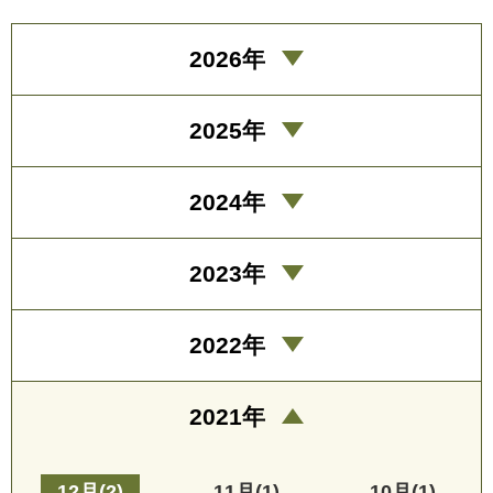
2026年
2025年
2024年
2023年
2022年
2021年
12月(2)
11月(1)
10月(1)