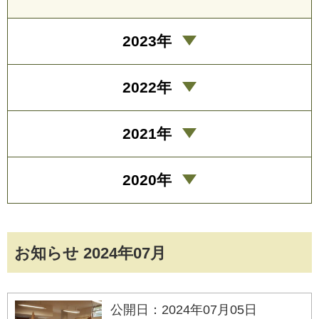
2023年
2022年
2021年
2020年
お知らせ 2024年07月
公開日：2024年07月05日