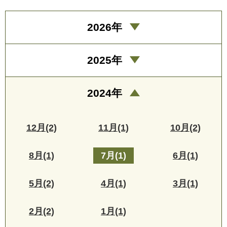
2026年
2025年
2024年
12月(2)
11月(1)
10月(2)
8月(1)
7月(1)
6月(1)
5月(2)
4月(1)
3月(1)
2月(2)
1月(1)