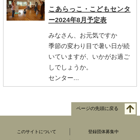
こあらっこ・こどもセンタ
ー2024年8月予定表
みなさん、お元気ですか
季節の変わり目で暑い日が続
いていますが、いかがお過ご
しでしょうか。
センター...
ページの先頭に戻る
このサイトについて
登録団体募集中