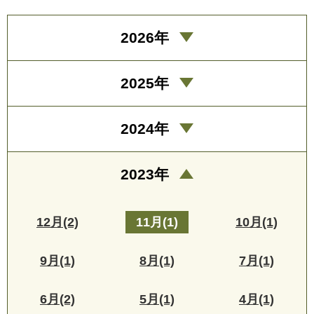
2026年
2025年
2024年
2023年
12月(2)
11月(1)
10月(1)
9月(1)
8月(1)
7月(1)
6月(2)
5月(1)
4月(1)