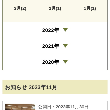
3月(2)
2月(1)
1月(1)
2022年
2021年
2020年
お知らせ 2023年11月
公開日：2023年11月30日