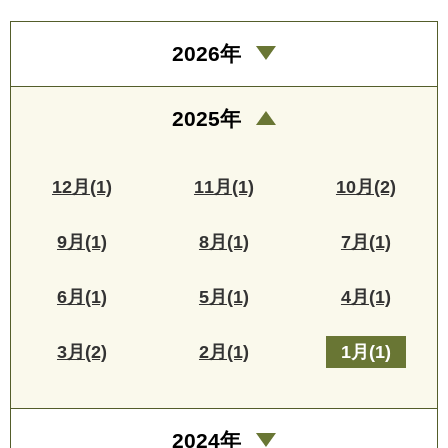
2026年
2025年
12月(1)
11月(1)
10月(2)
9月(1)
8月(1)
7月(1)
6月(1)
5月(1)
4月(1)
3月(2)
2月(1)
1月(1)
2024年