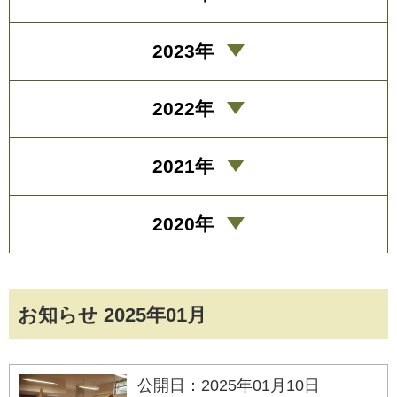
2023年
2022年
2021年
2020年
お知らせ 2025年01月
公開日：2025年01月10日