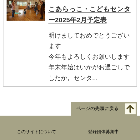
こあらっこ・こどもセンタ
ー2025年2月予定表
明けましておめでとうござい
ます
今年もよろしくお願いします
年末年始はいかがお過ごしで
したか。センタ...
ページの先頭に戻る
このサイトについて
登録団体募集中