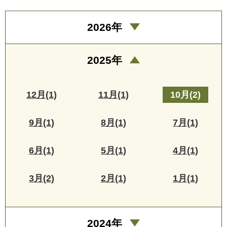
2026年
2025年
12月(1)
11月(1)
10月(2)
9月(1)
8月(1)
7月(1)
6月(1)
5月(1)
4月(1)
3月(2)
2月(1)
1月(1)
2024年