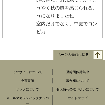
うやく秋の風を感じられるよ
うになりましたね
室内だけでなく、中庭でコン
ビカ...
ページの先頭に戻る
このサイトについて
登録団体募集中
免責事項
著作権について
リンクについて
個人情報の取り扱いについて
メールマガジンバックナンバ
サイトマップ
ー