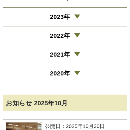
2023年
2022年
2021年
2020年
お知らせ 2025年10月
公開日：2025年10月30日